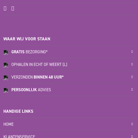
WAAR WIJ VOOR STAAN
GRATIS
BEZORGING*
OPHALEN IN ECHT OF WEERT (L)
VERZONDEN
BINNEN 48 UUR*
PERSOONLIJK
ADVIES
HANDIGE LINKS
HOME
KLANTENSERVICE