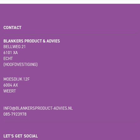
CONTACT
BLANKERS PRODUCT & ADVIES
BELLWEG 21
6101 XA
ECHT
(HOOFDVESTIGING)
MOESDIJK 12F
6004 AX
WEERT
INFO@BLANKERSPRODUCT-ADVIES.NL
085-7923978
LET'S GET SOCIAL