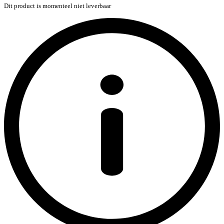
Dit product is momenteel niet leverbaar