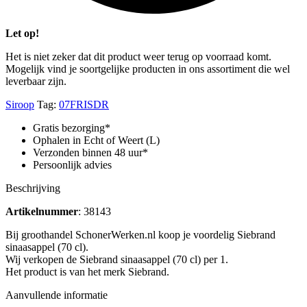
Let op!
Het is niet zeker dat dit product weer terug op voorraad komt.
Mogelijk vind je soortgelijke producten in ons assortiment die wel
leverbaar zijn.
Siroop
Tag:
07FRISDR
Gratis bezorging*
Ophalen in Echt of Weert (L)
Verzonden binnen 48 uur*
Persoonlijk advies
Beschrijving
Artikelnummer
: 38143
Bij groothandel SchonerWerken.nl koop je voordelig Siebrand
sinaasappel (70 cl).
Wij verkopen de Siebrand sinaasappel (70 cl) per 1.
Het product is van het merk Siebrand.
Aanvullende informatie