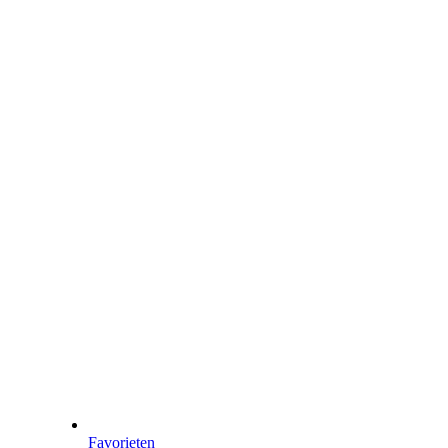
Favorieten