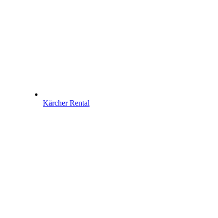
Kärcher Rental