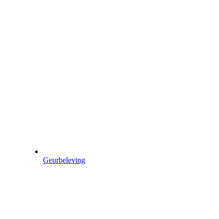
Geurbeleving