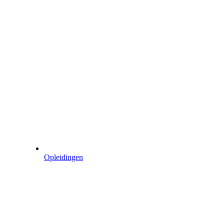
Opleidingen