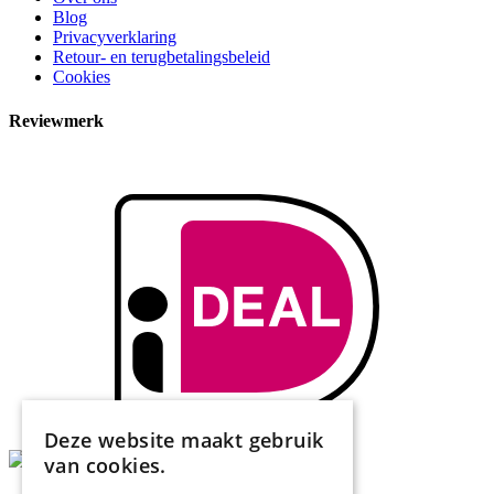
Blog
Privacyverklaring
Retour- en terugbetalingsbeleid
Cookies
Reviewmerk
Deze website maakt gebruik
van cookies.