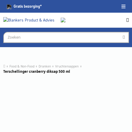
Gratis
bezorging*
Food & Non-Food
Dranken
Vruchtensappen
Terschellinger cranberry diksap 500 ml