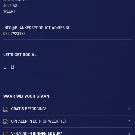
6004 AX
WEERT
INFO@BLANKERSPRODUCT-ADVIES.NL
085-7923978
LET'S GET SOCIAL
WAAR WIJ VOOR STAAN
GRATIS
BEZORGING*
OPHALEN IN ECHT OF WEERT (L)
VERZONDEN
BINNEN 48 UUR*