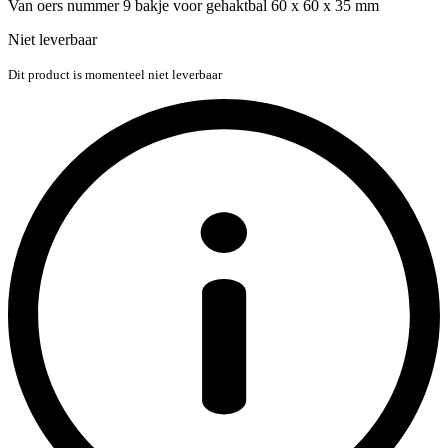
Van oers nummer 9 bakje voor gehaktbal 60 x 60 x 35 mm
Niet leverbaar
Dit product is momenteel niet leverbaar