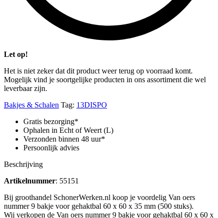
Let op!
Het is niet zeker dat dit product weer terug op voorraad komt.
Mogelijk vind je soortgelijke producten in ons assortiment die wel
leverbaar zijn.
Bakjes & Schalen
Tag:
13DISPO
Gratis bezorging*
Ophalen in Echt of Weert (L)
Verzonden binnen 48 uur*
Persoonlijk advies
Beschrijving
Artikelnummer
: 55151
Bij groothandel SchonerWerken.nl koop je voordelig Van oers
nummer 9 bakje voor gehaktbal 60 x 60 x 35 mm (500 stuks).
Wij verkopen de Van oers nummer 9 bakje voor gehaktbal 60 x 60 x