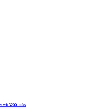
r wit 3200 stuks