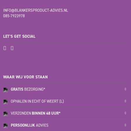
INFO@BLANKERSPRODUCT-ADVIES.NL
085-7923978
LET'S GET SOCIAL
WAAR WIJ VOOR STAAN
GRATIS
BEZORGING*
OPHALEN IN ECHT OF WEERT (L)
VERZONDEN
BINNEN 48 UUR*
PERSOONLIJK
ADVIES