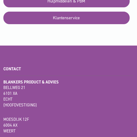
Hulpmiddelen & PBM
Klantenservice
CONTACT
BLANKERS PRODUCT & ADVIES
BELLWEG 21
6101 XA
ECHT
(HOOFDVESTIGING)
MOESDIJK 12F
6004 AX
WEERT