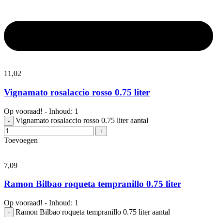
11,
02
Vignamato rosalaccio rosso 0.75 liter
Op vooraad! - Inhoud: 1
Vignamato rosalaccio rosso 0.75 liter aantal
-
+
Toevoegen
7,
09
Ramon Bilbao roqueta tempranillo 0.75 liter
Op vooraad! - Inhoud: 1
Ramon Bilbao roqueta tempranillo 0.75 liter aantal
-