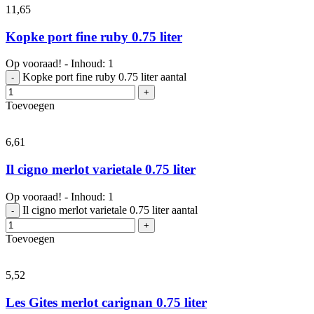
11,
65
Kopke port fine ruby 0.75 liter
Op vooraad! - Inhoud: 1
Kopke port fine ruby 0.75 liter aantal
-
+
Toevoegen
6,
61
Il cigno merlot varietale 0.75 liter
Op vooraad! - Inhoud: 1
Il cigno merlot varietale 0.75 liter aantal
-
+
Toevoegen
5,
52
Les Gites merlot carignan 0.75 liter