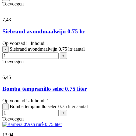
Toevoegen
7,
43
Siebrand avondmaalwijn 0.75 ltr
Op vooraad! - Inhoud: 1
Siebrand avondmaalwijn 0.75 ltr aantal
-
+
Toevoegen
6,
45
Bomba tempranillo selec 0.75 liter
Op vooraad! - Inhoud: 1
Bomba tempranillo selec 0.75 liter aantal
-
+
Toevoegen
13,
04