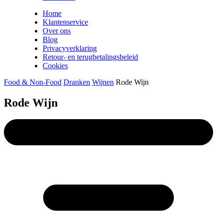
Home
Klantenservice
Over ons
Blog
Privacyverklaring
Retour- en terugbetalingsbeleid
Cookies
Food & Non-Food
Dranken
Wijnen
Rode Wijn
Rode Wijn