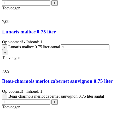
+
Toevoegen
7,
09
Lunaris malbec 0.75 liter
Op vooraad! - Inhoud: 1
Lunaris malbec 0.75 liter aantal
-
+
Toevoegen
7,
09
Beau-charmois merlot cabernet sauvignon 0.75 liter
Op vooraad! - Inhoud: 1
Beau-charmois merlot cabernet sauvignon 0.75 liter aantal
-
+
Toevoegen