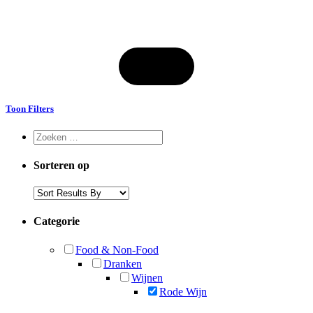
Toon Filters
Sorteren op
Categorie
Food & Non-Food
Dranken
Wijnen
Rode Wijn