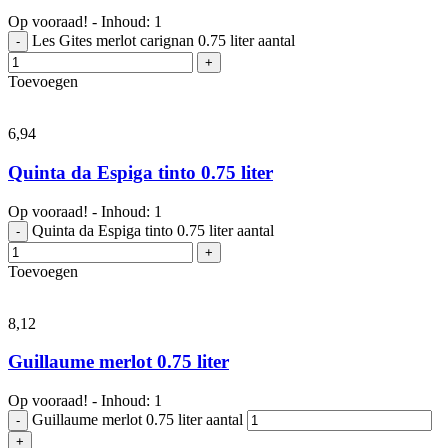
Op vooraad! - Inhoud: 1
Les Gites merlot carignan 0.75 liter aantal
-
+
Toevoegen
6,
94
Quinta da Espiga tinto 0.75 liter
Op vooraad! - Inhoud: 1
Quinta da Espiga tinto 0.75 liter aantal
-
+
Toevoegen
8,
12
Guillaume merlot 0.75 liter
Op vooraad! - Inhoud: 1
Guillaume merlot 0.75 liter aantal
-
+