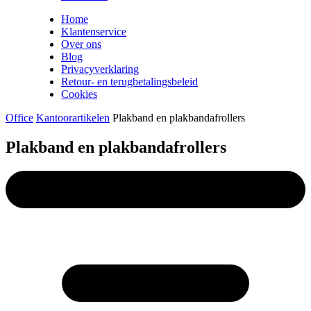
Home
Klantenservice
Over ons
Blog
Privacyverklaring
Retour- en terugbetalingsbeleid
Cookies
Office
Kantoorartikelen
Plakband en plakbandafrollers
Plakband en plakbandafrollers