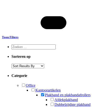
Toon Filters
Sorteren op
Categorie
Office
Kantoorartikelen
Plakband en plakbandafrollers
Afdekplakband
Dubbelzijdige plakband